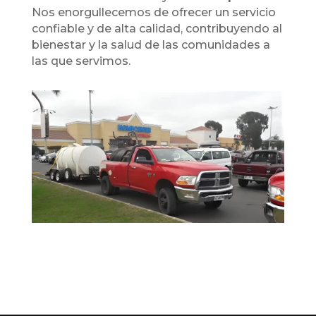
Nos enorgullecemos de ofrecer un servicio
confiable y de alta calidad, contribuyendo al
bienestar y la salud de las comunidades a
las que servimos.