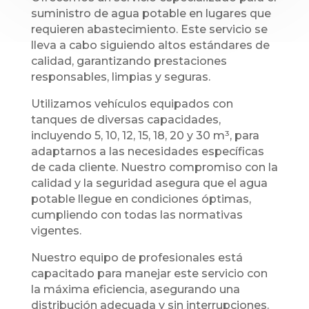
suministro de agua potable en lugares que
requieren abastecimiento. Este servicio se
lleva a cabo siguiendo altos estándares de
calidad, garantizando prestaciones
responsables, limpias y seguras.
Utilizamos vehículos equipados con
tanques de diversas capacidades,
incluyendo 5, 10, 12, 15, 18, 20 y 30 m³, para
adaptarnos a las necesidades específicas
de cada cliente. Nuestro compromiso con la
calidad y la seguridad asegura que el agua
potable llegue en condiciones óptimas,
cumpliendo con todas las normativas
vigentes.
Nuestro equipo de profesionales está
capacitado para manejar este servicio con
la máxima eficiencia, asegurando una
distribución adecuada y sin interrupciones.