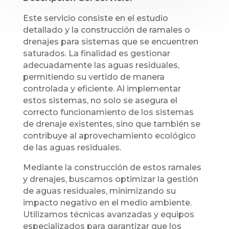
Este servicio consiste en el estudio
detallado y la construcción de ramales o
drenajes para sistemas que se encuentren
saturados. La finalidad es gestionar
adecuadamente las aguas residuales,
permitiendo su vertido de manera
controlada y eficiente. Al implementar
estos sistemas, no solo se asegura el
correcto funcionamiento de los sistemas
de drenaje existentes, sino que también se
contribuye al aprovechamiento ecológico
de las aguas residuales.
Mediante la construcción de estos ramales
y drenajes, buscamos optimizar la gestión
de aguas residuales, minimizando su
impacto negativo en el medio ambiente.
Utilizamos técnicas avanzadas y equipos
especializados para garantizar que los