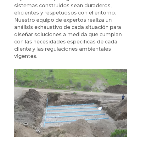
sistemas construidos sean duraderos,
eficientes y respetuosos con el entorno.
Nuestro equipo de expertos realiza un
análisis exhaustivo de cada situación para
diseñar soluciones a medida que cumplan
con las necesidades específicas de cada
cliente y las regulaciones ambientales
vigentes.