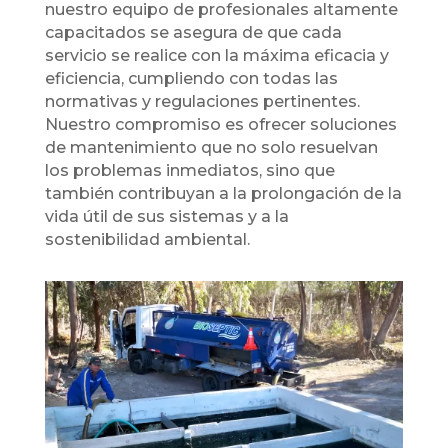
nuestro equipo de profesionales altamente
capacitados se asegura de que cada
servicio se realice con la máxima eficacia y
eficiencia, cumpliendo con todas las
normativas y regulaciones pertinentes.
Nuestro compromiso es ofrecer soluciones
de mantenimiento que no solo resuelvan
los problemas inmediatos, sino que
también contribuyan a la prolongación de la
vida útil de sus sistemas y a la
sostenibilidad ambiental.