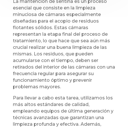
La mantención de sentina es un proceso
esencial que consiste en la limpieza
minuciosa de cámaras especialmente
diseñadas para el acopio de residuos
flotantes sólidos. Estas cámaras
representan la etapa final del proceso de
tratamiento, lo que hace que sea aún más
crucial realizar una buena limpieza de las
mismas. Los residuos, que pueden
acumularse con el tiempo, deben ser
retirados del interior de las cámaras con una
frecuencia regular para asegurar su
funcionamiento óptimo y prevenir
problemas mayores.
Para llevar a cabo esta tarea, utilizamos los
más altos estándares de calidad,
empleando equipos de última generación y
técnicas avanzadas que garantizan una
limpieza profunda y efectiva. Además,