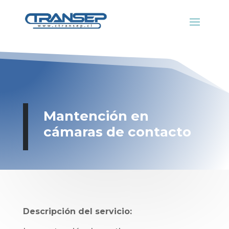
Mantención en
cámaras de contacto
Descripción del servicio: